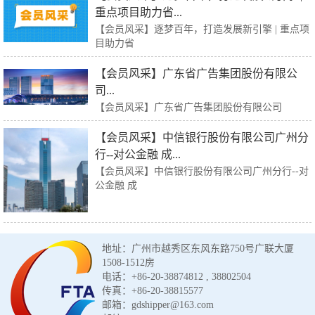
重点项目助力省...
【会员风采】逐梦百年，打造发展新引擎 | 重点项
目助力省
【会员风采】广东省广告集团股份有限公
司...
【会员风采】广东省广告集团股份有限公司
【会员风采】中信银行股份有限公司广州分
行--对公金融 成...
【会员风采】中信银行股份有限公司广州分行--对
公金融 成
地址：广州市越秀区东风东路750号广联大厦
1508-1512房
电话：+86-20-38874812 , 38802504
传真：+86-20-38815577
邮箱：gdshipper@163.com