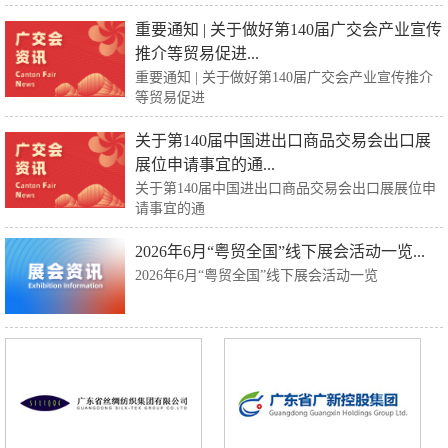
重要通知 | 关于做好第140届广交会产业宣传
推介等贸易促进...
重要通知 | 关于做好第140届广交会产业宣传推介
等贸易促进
关于第140届中国进出口商品交易会出口展
展位申请事宜的通...
关于第140届中国进出口商品交易会出口展展位申
请事宜的通
2026年6月“粤贸全国”线下展会活动一览...
2026年6月“粤贸全国”线下展会活动一览