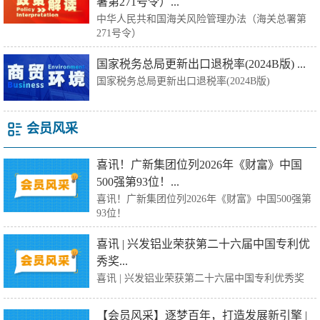
署第271号令）...
中华人民共和国海关风险管理办法（海关总署第
271号令）
国家税务总局更新出口退税率(2024B版) ...
国家税务总局更新出口退税率(2024B版)
会员风采
喜讯！广新集团位列2026年《财富》中国
500强第93位！...
喜讯！广新集团位列2026年《财富》中国500强第
93位！
喜讯 | 兴发铝业荣获第二十六届中国专利优
秀奖...
喜讯 | 兴发铝业荣获第二十六届中国专利优秀奖
【会员风采】逐梦百年，打造发展新引擎 |