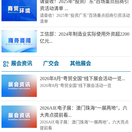
请查收！2025年“投资广东”百场重点招商引
资活动清单 ...
请查收！2025年“投资广东”百场重点招商引资活动
清单
工信部：2024年制造业实际使用外资超2200
亿元...
展会资讯
广交会
其他展会
2026年8月“粤贸全国”线下展会活动一览...
2026年8月“粤贸全国”线下展会活动一览
2026AIE电子展：澳门珠海“一展两地”，六
大亮点提前看...
2026AIE电子展：澳门珠海“一展两地”，六大亮点
提前看