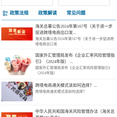
政策法规
政策解读
常见问题
海关总署公告2024年第167号（关于进一步
促进跨境电商出口发...
海关总署公告2024年第167号（关于进一步促进跨
境电商出口发
国家外汇管理局发布《企业汇率风险管理指
引》（2024年版） ...
国家外汇管理局发布《企业汇率风险管理指引》
（2024年版）
跨境电商通关模式该如何选择？...
跨境电商通关模式该如何选择？
中华人民共和国海关风险管理办法（海关总