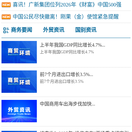
喜讯！广新集团位列2026年《财富》中国500强
中国公民尽快撤离！刚果（金）使馆紧急提醒
商务要闻
外贸资讯
国别资讯
上半年我国GDP同比增长4.7%...
上半年我国GDP同比增长4.7%
前7个月进出口增长3.5%...
前7个月进出口增长3.5%
中国商用车出海步伐加快...